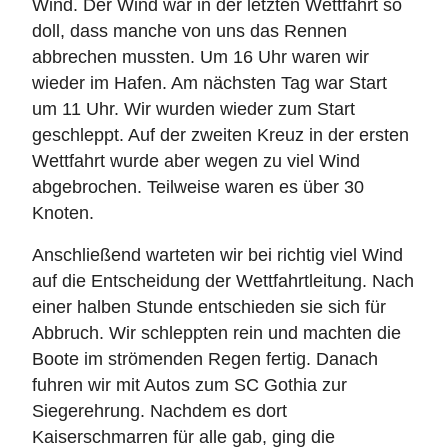
Wind. Der Wind war in der letzten Wettfahrt so
doll, dass manche von uns das Rennen
abbrechen mussten. Um 16 Uhr waren wir
wieder im Hafen. Am nächsten Tag war Start
um 11 Uhr. Wir wurden wieder zum Start
geschleppt. Auf der zweiten Kreuz in der ersten
Wettfahrt wurde aber wegen zu viel Wind
abgebrochen. Teilweise waren es über 30
Knoten.
Anschließend warteten wir bei richtig viel Wind
auf die Entscheidung der Wettfahrtleitung. Nach
einer halben Stunde entschieden sie sich für
Abbruch. Wir schleppten rein und machten die
Boote im strömenden Regen fertig. Danach
fuhren wir mit Autos zum SC Gothia zur
Siegerehrung. Nachdem es dort
Kaiserschmarren für alle gab, ging die