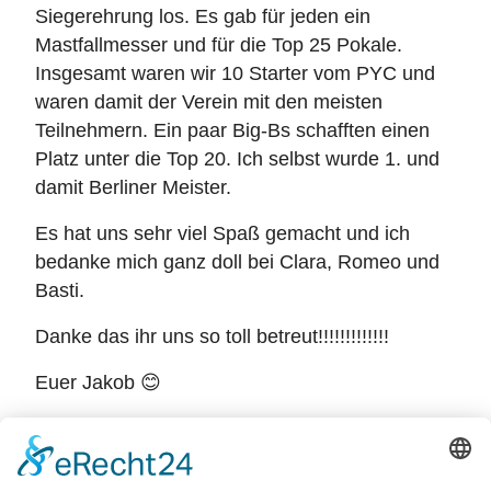
Siegerehrung los. Es gab für jeden ein
Mastfallmesser und für die Top 25 Pokale.
Insgesamt waren wir 10 Starter vom PYC und
waren damit der Verein mit den meisten
Teilnehmern. Ein paar Big-Bs schafften einen
Platz unter die Top 20. Ich selbst wurde 1. und
damit Berliner Meister.
Es hat uns sehr viel Spaß gemacht und ich
bedanke mich ganz doll bei Clara, Romeo und
Basti.
Danke das ihr uns so toll betreut!!!!!!!!!!!!!
Euer Jakob 😊