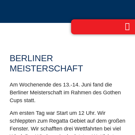
BERLINER
MEISTERSCHAFT
Am Wochenende des 13.-14. Juni fand die
Berliner Meisterschaft im Rahmen des Gothen
Cups statt.
Am ersten Tag war Start um 12 Uhr. Wir
schleppten zum Regatta Gebiet auf dem großen
Fenster. Wir schafften drei Wettfahrten bei viel