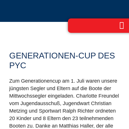
GENERATIONEN-CUP DES
PYC
Zum Generationencup am 1. Juli waren unsere
jüngsten Segler und Eltern auf die Boote der
Mittwochssegler eingeladen. Charlotte Freundel
vom Jugendausschuß, Jugendwart Christian
Metzing und Sportwart Ralph Richter ordneten
20 Kinder und 8 Eltern den 23 teilnehmenden
Booten zu. Danke an Matthias Haller, der alle