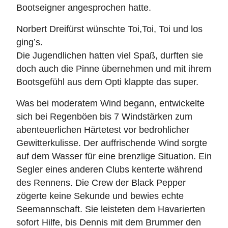
Bootseigner angesprochen hatte.
Norbert Dreifürst wünschte Toi,Toi, Toi und los
ging’s.
Die Jugendlichen hatten viel Spaß, durften sie
doch auch die Pinne übernehmen und mit ihrem
Bootsgefühl aus dem Opti klappte das super.
Was bei moderatem Wind begann, entwickelte
sich bei Regenböen bis 7 Windstärken zum
abenteuerlichen Härtetest vor bedrohlicher
Gewitterkulisse. Der auffrischende Wind sorgte
auf dem Wasser für eine brenzlige Situation. Ein
Segler eines anderen Clubs kenterte während
des Rennens. Die Crew der Black Pepper
zögerte keine Sekunde und bewies echte
Seemannschaft. Sie leisteten dem Havarierten
sofort Hilfe, bis Dennis mit dem Brummer den