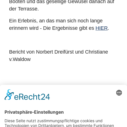
Booten und das gesellige Gewusel danach auf
der Terrasse.
Ein Erlebnis, an das man sich noch lange
erinnern wird - Die Ergebnisse gibt es
HIER
.
Bericht von Norbert Dreifürst und Christiane
v.Waldow
Zurück