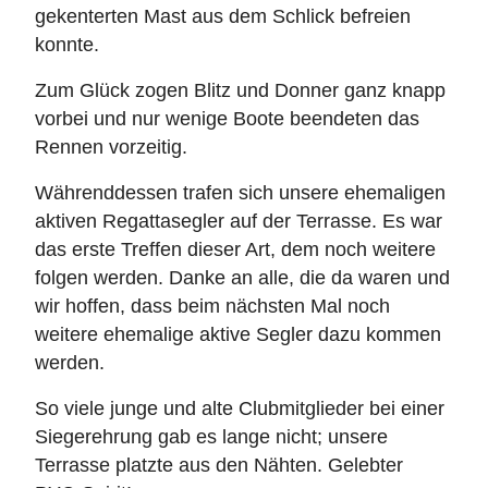
gekenterten Mast aus dem Schlick befreien
konnte.
Zum Glück zogen Blitz und Donner ganz knapp
vorbei und nur wenige Boote beendeten das
Rennen vorzeitig.
Währenddessen trafen sich unsere ehemaligen
aktiven Regattasegler auf der Terrasse. Es war
das erste Treffen dieser Art, dem noch weitere
folgen werden. Danke an alle, die da waren und
wir hoffen, dass beim nächsten Mal noch
weitere ehemalige aktive Segler dazu kommen
werden.
So viele junge und alte Clubmitglieder bei einer
Siegerehrung gab es lange nicht; unsere
Terrasse platzte aus den Nähten. Gelebter