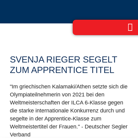
SVENJA RIEGER SEGELT
ZUM APPRENTICE TITEL
"Im griechischen Kalamaki/Athen setzte sich die
Olympiateilnehmerin von 2021 bei den
Weltmeisterschaften der ILCA 6-Klasse gegen
die starke internationale Konkurrenz durch und
segelte in der Apprentice-Klasse zum
Weltmeistertitel der Frauen." - Deutscher Segler
Verband