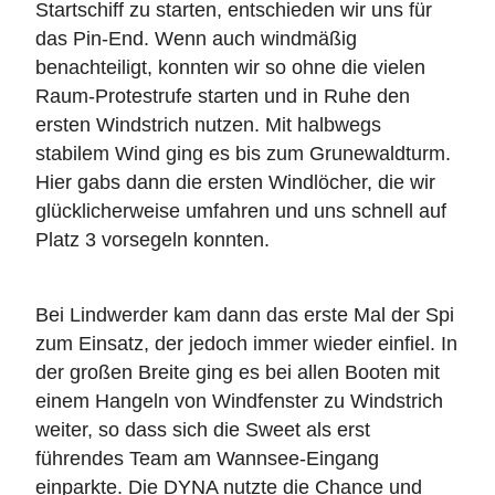
Startschiff zu starten, entschieden wir uns für
das Pin-End. Wenn auch windmäßig
benachteiligt, konnten wir so ohne die vielen
Raum-Protestrufe starten und in Ruhe den
ersten Windstrich nutzen. Mit halbwegs
stabilem Wind ging es bis zum Grunewaldturm.
Hier gabs dann die ersten Windlöcher, die wir
glücklicherweise umfahren und uns schnell auf
Platz 3 vorsegeln konnten.
Bei Lindwerder kam dann das erste Mal der Spi
zum Einsatz, der jedoch immer wieder einfiel. In
der großen Breite ging es bei allen Booten mit
einem Hangeln von Windfenster zu Windstrich
weiter, so dass sich die Sweet als erst
führendes Team am Wannsee-Eingang
einparkte. Die DYNA nutzte die Chance und