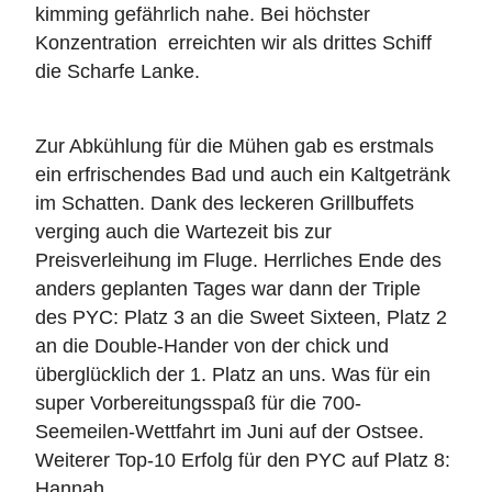
kimming gefährlich nahe. Bei höchster
Konzentration erreichten wir als drittes Schiff
die Scharfe Lanke.
Zur Abkühlung für die Mühen gab es erstmals
ein erfrischendes Bad und auch ein Kaltgetränk
im Schatten. Dank des leckeren Grillbuffets
verging auch die Wartezeit bis zur
Preisverleihung im Fluge. Herrliches Ende des
anders geplanten Tages war dann der Triple
des PYC: Platz 3 an die Sweet Sixteen, Platz 2
an die Double-Hander von der chick und
überglücklich der 1. Platz an uns. Was für ein
super Vorbereitungsspaß für die 700-
Seemeilen-Wettfahrt im Juni auf der Ostsee.
Weiterer Top-10 Erfolg für den PYC auf Platz 8:
Hannah.