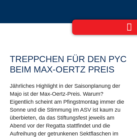
TREPPCHEN FÜR DEN PYC
BEIM MAX-OERTZ PREIS
Jährliches Highlight in der Saisonplanung der
Majo ist der Max-Oertz-Preis. Warum?
Eigentlich scheint am Pfingstmontag immer die
Sonne und die Stimmung im ASV ist kaum zu
überbieten, da das Stiftungsfest jeweils am
Abend vor der Regatta stattfindet und die
Aufreihung der getrunkenen Sektflaschen im