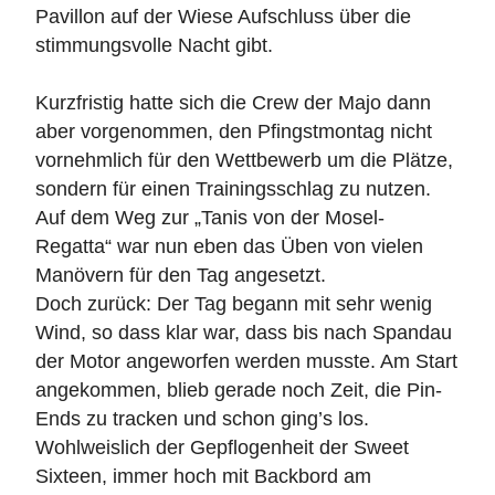
Pavillon auf der Wiese Aufschluss über die
stimmungsvolle Nacht gibt.
Kurzfristig hatte sich die Crew der Majo dann
aber vorgenommen, den Pfingstmontag nicht
vornehmlich für den Wettbewerb um die Plätze,
sondern für einen Trainingsschlag zu nutzen.
Auf dem Weg zur „Tanis von der Mosel-
Regatta“ war nun eben das Üben von vielen
Manövern für den Tag angesetzt.
Doch zurück: Der Tag begann mit sehr wenig
Wind, so dass klar war, dass bis nach Spandau
der Motor angeworfen werden musste. Am Start
angekommen, blieb gerade noch Zeit, die Pin-
Ends zu tracken und schon ging’s los.
Wohlweislich der Gepflogenheit der Sweet
Sixteen, immer hoch mit Backbord am