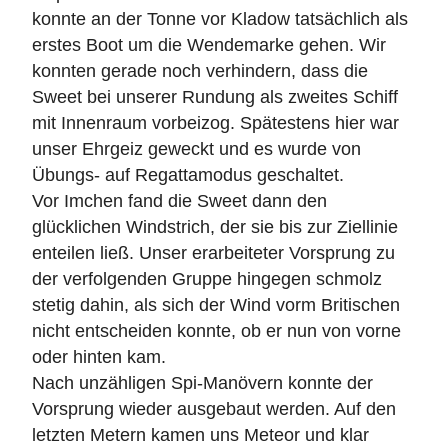
konnte an der Tonne vor Kladow tatsächlich als
erstes Boot um die Wendemarke gehen. Wir
konnten gerade noch verhindern, dass die
Sweet bei unserer Rundung als zweites Schiff
mit Innenraum vorbeizog. Spätestens hier war
unser Ehrgeiz geweckt und es wurde von
Übungs- auf Regattamodus geschaltet.
Vor Imchen fand die Sweet dann den
glücklichen Windstrich, der sie bis zur Ziellinie
enteilen ließ. Unser erarbeiteter Vorsprung zu
der verfolgenden Gruppe hingegen schmolz
stetig dahin, als sich der Wind vorm Britischen
nicht entscheiden konnte, ob er nun von vorne
oder hinten kam.
Nach unzähligen Spi-Manövern konnte der
Vorsprung wieder ausgebaut werden. Auf den
letzten Metern kamen uns Meteor und klar