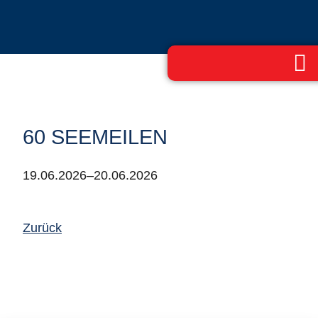
60 SEEMEILEN
19.06.2026–20.06.2026
Zurück