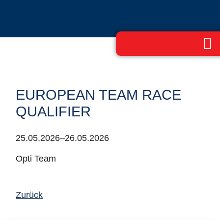
EUROPEAN TEAM RACE
QUALIFIER
25.05.2026–26.05.2026
Opti Team
Zurück