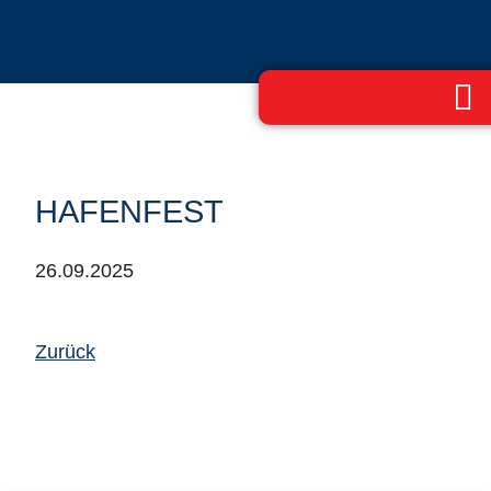
HAFENFEST
26.09.2025
Zurück