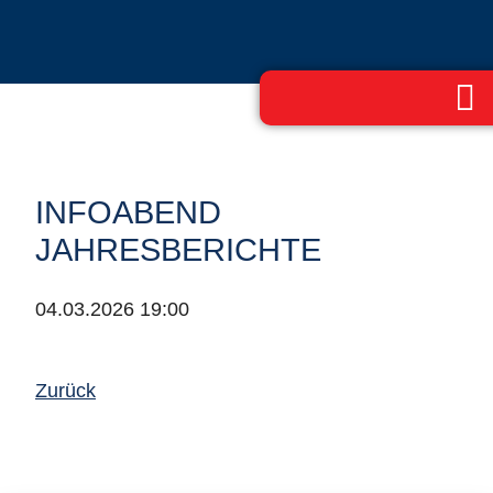
INFOABEND
JAHRESBERICHTE
04.03.2026 19:00
Zurück