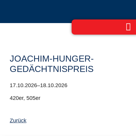
JOACHIM-HUNGER-
GEDÄCHTNISPREIS
17.10.2026–18.10.2026
420er, 505er
Zurück