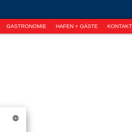
GASTRONOMIE
HAFEN + GÄSTE
KONTAKT