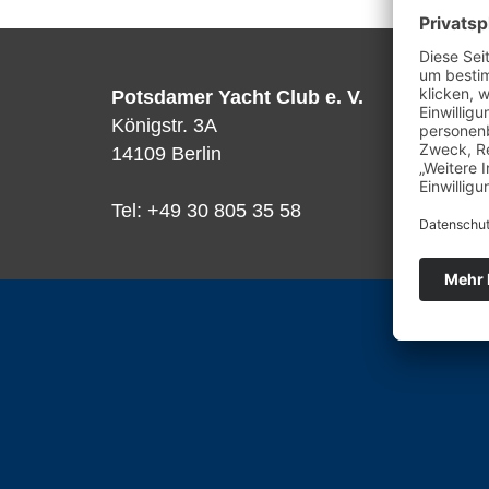
Potsdamer Yacht Club e. V.
Königstr. 3A
14109 Berlin
Tel: +49 30 805 35 58