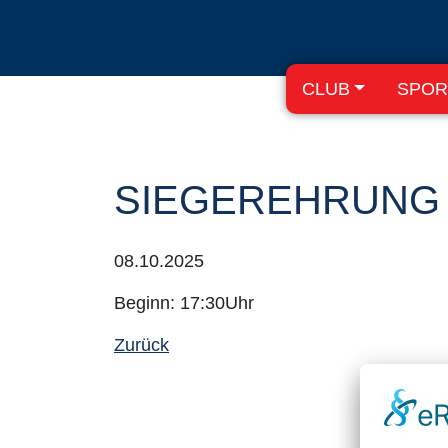
CLUB
SPOR
SIEGEREHRUNG
08.10.2025
Beginn: 17:30Uhr
Zurück