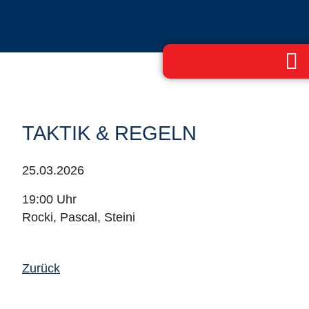
TAKTIK & REGELN
25.03.2026
19:00 Uhr
Rocki, Pascal, Steini
Zurück